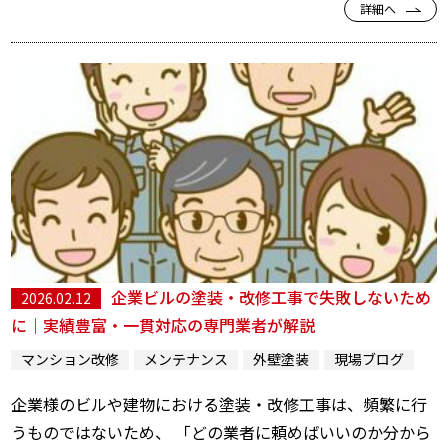
詳細へ
企業ビルの塗装・改修工事で失敗しないため
2026.02.12
に｜実績豊富・一貫対応の専門業者が解説
マンション改修
メンテナンス
外壁塗装
現場ブログ
企業様のビルや建物における塗装・改修工事は、頻繁に行
うものではないため、 「どの業者に頼めばいいのか分から