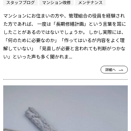
スタッフブログ
マンション改修
メンテナンス
マンションにお住まいの方や、管理組合の役員を経験され
た方であれば、 一度は「長期修繕計画」という言葉を耳に
したことがあるのではないでしょうか。 しかし実際には、
「何のために必要なのか」「作ってはいるが内容をよく理
解していない」 「見直しが必要と言われても判断がつかな
い」といった声も多く聞かれま...
詳細へ