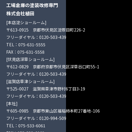
工場倉庫の塗装改修専門
株式会社植田
[本店淀ショールーム]
〒613-0915 京都市伏見区淀際目町226-2
フリーダイヤル：
0120-503-439
TEL：
075-631-5555
FAX：075-631-5558
[伏見店深草ショールーム]
〒612-0829 京都府京都市伏見区深草谷口町55-1
フリーダイヤル：
0120-503-439
[滋賀店草津ショールーム]
〒525-0027 滋賀県草津市野村6丁目3-19
フリーダイヤル：
0120-503-439
[本社]
〒605-0985 京都市東山区福稲柿本町27番地-106
フリーダイヤル：
0120-994-509
TEL：
075-533-6061