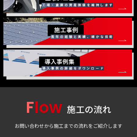
Flow
施工の流れ
お問い合わせから施工までの流れをご紹介します