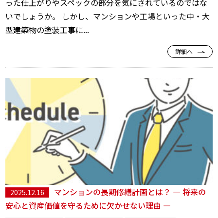
った仕上がりやスペックの部分を気にされているのではな
いでしょうか。 しかし、マンションや工場といった中・大
型建築物の塗装工事に...
詳細へ
マンションの長期修繕計画とは？ ― 将来の
2025.12.16
安心と資産価値を守るために欠かせない理由 ―