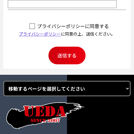
プライバシーポリシーに同意する
プライバシーポリシー
に同意の上、送信ください。