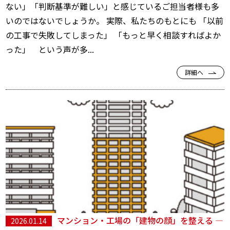
ない」「判断基準が難しい」と感じているご担当者様も多
いのではないでしょうか。 実際、私たちのもとにも 「以前
の工事で失敗してしまった」 「もっと早く相談すればよか
った」 という声が多...
詳細へ
マンション・工場の「建物の顔」を整える ―
2026.01.14