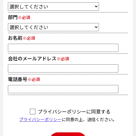
部門
※必須
お名前
※必須
会社のメールアドレス
※必須
電話番号
※必須
プライバシーポリシーに同意する
プライバシーポリシー
に同意の上、送信ください。