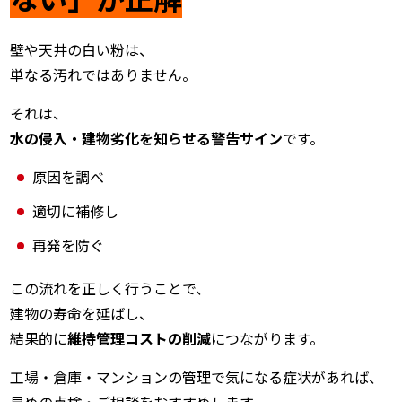
壁や天井の白い粉は、
単なる汚れではありません。
それは、
水の侵入・建物劣化を知らせる警告サイン
です。
原因を調べ
適切に補修し
再発を防ぐ
この流れを正しく行うことで、
建物の寿命を延ばし、
結果的に
維持管理コストの削減
につながります。
工場・倉庫・マンションの管理で気になる症状があれば、