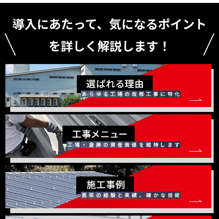
導入にあたって、気になるポイント
を詳しく解説します！