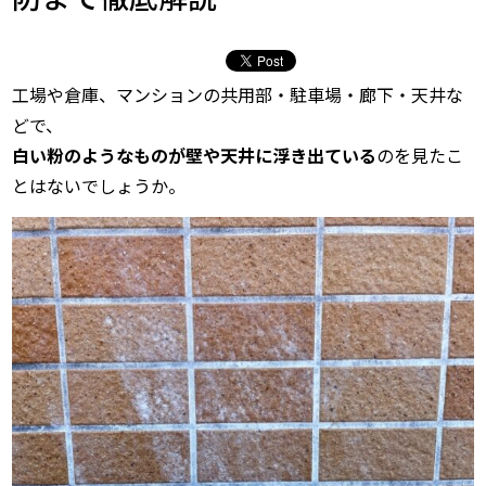
工場や倉庫、マンションの共用部・駐車場・廊下・天井な
どで、
白い粉のようなものが壁や天井に浮き出ている
のを見たこ
とはないでしょうか。