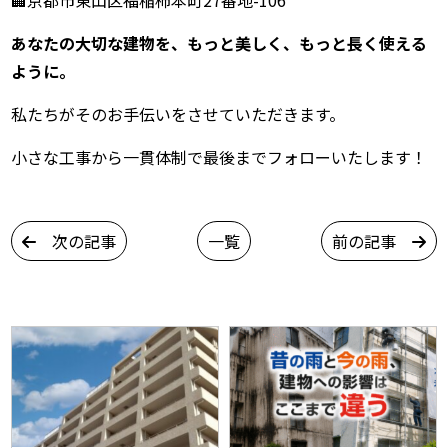
あなたの大切な建物を、もっと美しく、もっと長く使える
ように。
私たちがそのお手伝いをさせていただきます。
小さな工事から一貫体制で最後までフォローいたします！
次の記事
一覧
前の記事