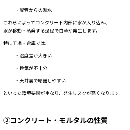
・配管からの漏水
これらによってコンクリート内部に水が入り込み、
水が移動・蒸発する過程で白華が発生します。
特に工場・倉庫では、
・温度差が大きい
・換気が不十分
・天井裏で結露しやすい
といった環境要因が重なり、発生リスクが高くなります。
②コンクリート・モルタルの性質