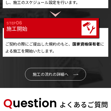
し、施工のスケジュール設定を行います。
06
STEP
施工開始
ご契約の際にご提出した規約のもと、
国家資格保有者
に
よる施工を開始いたします。
施工の流れの詳細へ
Question
よくあるご質問