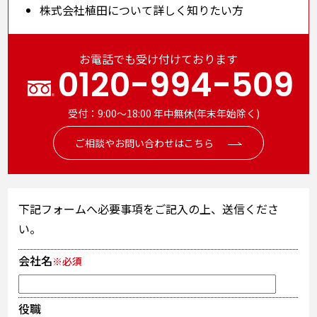
株式会社植田について詳しく知りたい方
お電話でも受け付けております
0120-994-509
受付：9:00～18:00 年中無休(年末年始除く)
ご相談やお問い合わせはこちら
下記フォームへ必要事項をご記入の上、送信くださ
い。
会社名
※必須
役職