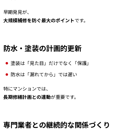
早期発見が、
大規模補修を防ぐ最大のポイント
です。
防水・塗装の計画的更新
塗装は「見た目」だけでなく「保護」
防水は「漏れてから」では遅い
特にマンションでは、
長期修繕計画との連動
が重要です。
専門業者との継続的な関係づくり