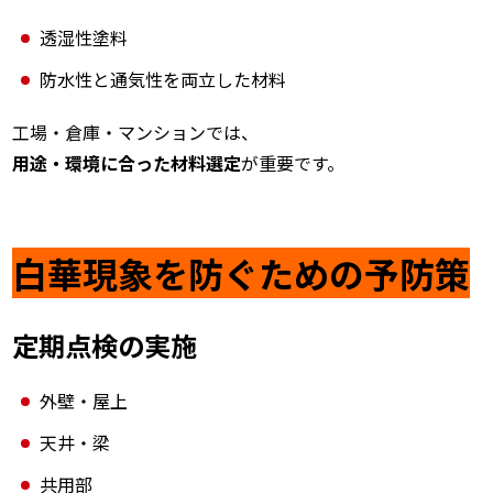
透湿性塗料
防水性と通気性を両立した材料
工場・倉庫・マンションでは、
用途・環境に合った材料選定
が重要です。
白華現象を防ぐための予防策
定期点検の実施
外壁・屋上
天井・梁
共用部