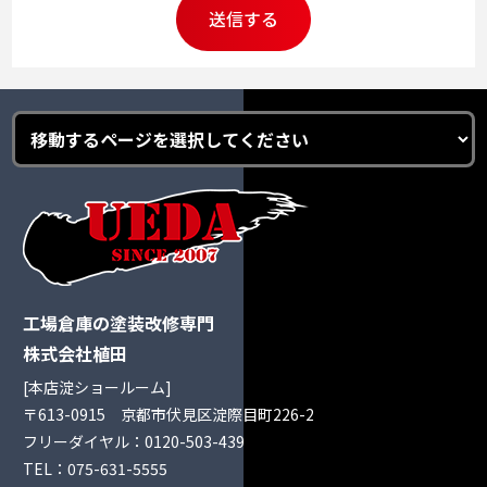
工場倉庫の塗装改修専門
株式会社植田
[本店淀ショールーム]
〒613-0915 京都市伏見区淀際目町226-2
フリーダイヤル：
0120-503-439
TEL：
075-631-5555