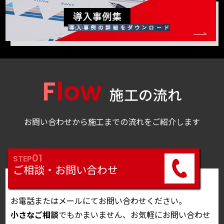
Flow
施工の流れ
お問い合わせから施工までの流れをご紹介します
01
STEP
ご相談・お問い合わせ
お電話またはメールにてお問い合わせください。
小さなご相談
でもかまいません、お気軽にお問い合わせ