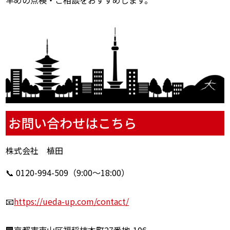
早めの点検・ご相談をおすすめします。
お問い合わせはこちら
株式会社 植田
📞 0120-994-509（9:00〜18:00）
📧
https://ueda-up.com/contact/
🏢京都市東山区福稲柿本町27番地-106