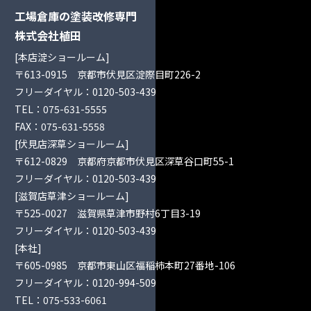
工場倉庫の塗装改修専門
株式会社植田
[本店淀ショールーム]
〒613-0915 京都市伏見区淀際目町226-2
フリーダイヤル：
0120-503-439
TEL：
075-631-5555
FAX：075-631-5558
[伏見店深草ショールーム]
〒612-0829 京都府京都市伏見区深草谷口町55-1
フリーダイヤル：
0120-503-439
[滋賀店草津ショールーム]
〒525-0027 滋賀県草津市野村6丁目3-19
フリーダイヤル：
0120-503-439
[本社]
〒605-0985 京都市東山区福稲柿本町27番地-106
フリーダイヤル：
0120-994-509
TEL：
075-533-6061