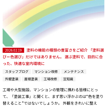
塗料の機能の種類の豊富さをご紹介 「塗料選
2026.02.19
び＝色選び」だけではありません。 選ぶ塗料で、目的に合
った、快適な室内環境に
スタッフブログ
マンション改修
メンテナンス
外壁塗装
屋根塗装
工場改修
豆知識
工場や大型施設、マンションの管理に携わる皆様にとっ
て、「塗装工事」と聞くと、まず思い浮かぶのは“色を塗り
替えること”ではないでしょうか。 外観をきれいに整え