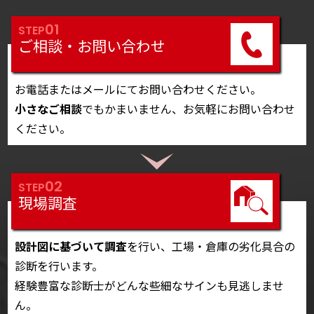
01
STEP
ご相談・お問い合わせ
お電話またはメールにてお問い合わせください。
小さなご相談
でもかまいません、お気軽にお問い合わせ
ください。
02
STEP
現場調査
設計図に基づいて調査
を行い、工場・倉庫の劣化具合の
診断を行います。
経験豊富な診断士がどんな些細なサインも見逃しませ
ん。