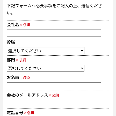
下記フォームへ必要事項をご記入の上、送信くださ
い。
会社名
※必須
役職
部門
※必須
お名前
※必須
会社のメールアドレス
※必須
電話番号
※必須