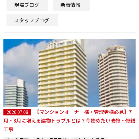
現場ブログ
新着情報
スタッフブログ
【マンションオーナー様・管理者様必見】7
2026.07.08
月・8月に増える建物トラブルとは？今始めたい改修・修繕
工事