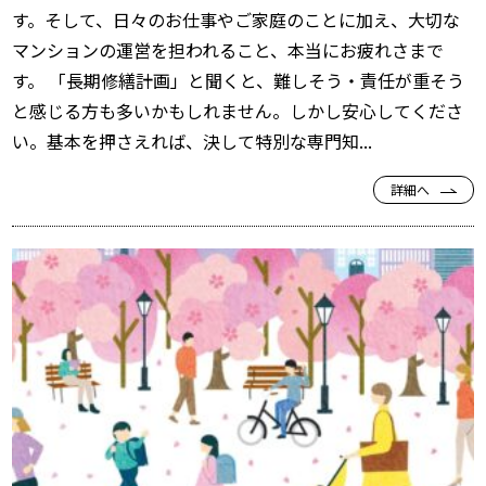
す。そして、日々のお仕事やご家庭のことに加え、大切な
マンションの運営を担われること、本当にお疲れさまで
す。 「長期修繕計画」と聞くと、難しそう・責任が重そう
と感じる方も多いかもしれません。しかし安心してくださ
い。基本を押さえれば、決して特別な専門知...
詳細へ