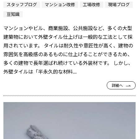
スタッフブログ
マンション改修
工場改修
現場ブログ
豆知識
マンションやビル、商業施設、公共施設など、多くの大型
建築物において外壁タイル仕上げは一般的な工法として採
用されています。 タイルは耐久性や意匠性が高く、建物の
雰囲気を高級感のあるものに仕上げることができるため、
多くの建物で長年選ばれ続けている外装材です。 しかし、
外壁タイルは「半永久的な材料...
詳細へ