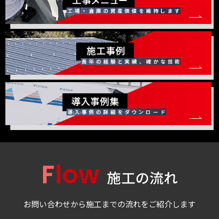
Flow
施工の流れ
お問い合わせから施工までの流れをご紹介します