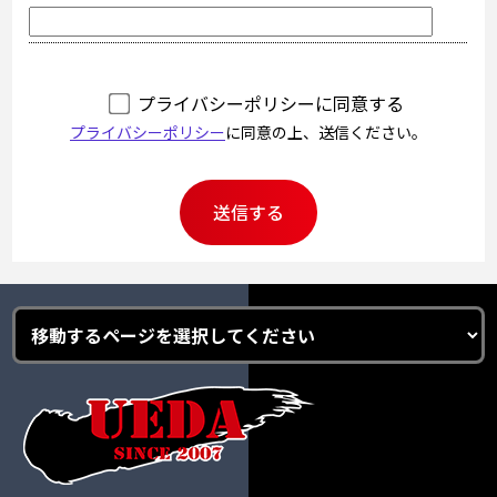
プライバシーポリシーに同意する
プライバシーポリシー
に同意の上、送信ください。