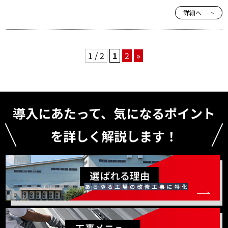
詳細へ
1 / 2
1
2
»
導入にあたって、気になるポイント
を詳しく解説します！