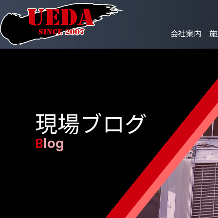
会社案内
施
現場ブログ
Blog