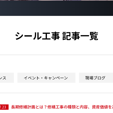
シール工事 記事一覧
ンス
イベント・キャンペーン
現場ブログ
長期修繕計画とは？修繕工事の種類と内容、資産価値を
7.23