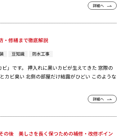
詳細へ
防・修繕まで徹底解説
装
豆知識
防水工事
ビ」です。 押入れに黒いカビが生えてきた 窓際の
とカビ臭い 北側の部屋だけ結露がひどい このような
詳細へ
その後 美しさを長く保つための補修・改修ポイン