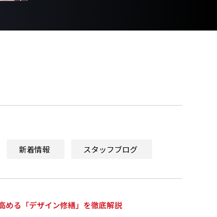
新着情報
スタッフブログ
高める「デザイン修繕」を徹底解説