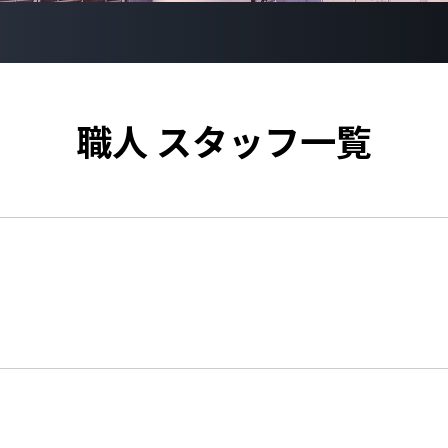
職人 スタッフ一覧