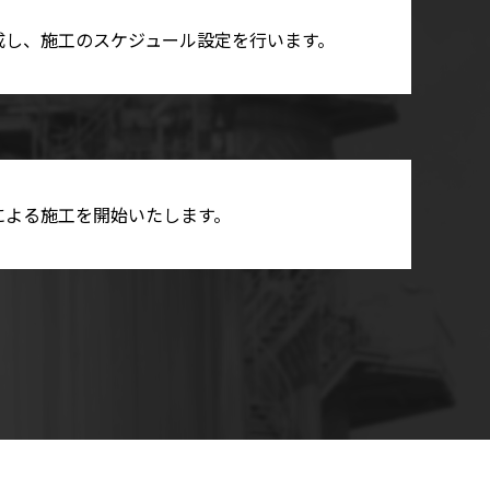
成し、施工のスケジュール設定を行います。
による施工を開始いたします。