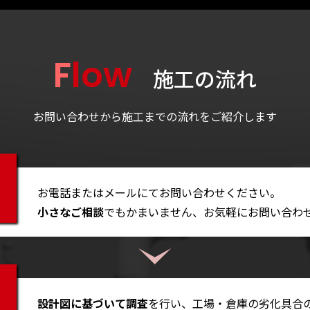
Flow
施工の流れ
お問い合わせから施工までの流れをご紹介します
お電話またはメールにてお問い合わせください。
小さなご相談
でもかまいません、お気軽にお問い合わ
設計図に基づいて調査
を行い、工場・倉庫の劣化具合