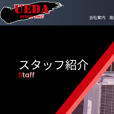
会社案内
施
スタッフ紹介
Staff