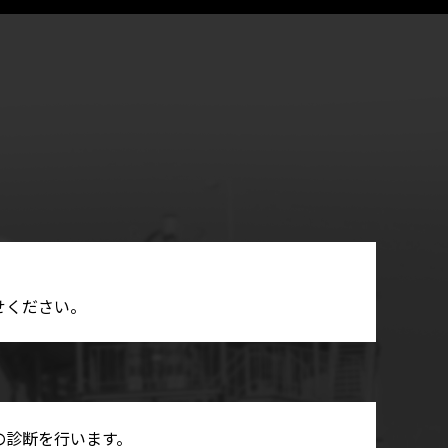
せください。
の診断を行います。