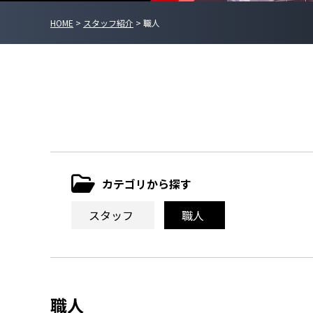
HOME
>
スタッフ紹介
>
職人
カテゴリから探す
スタッフ
職人
職人