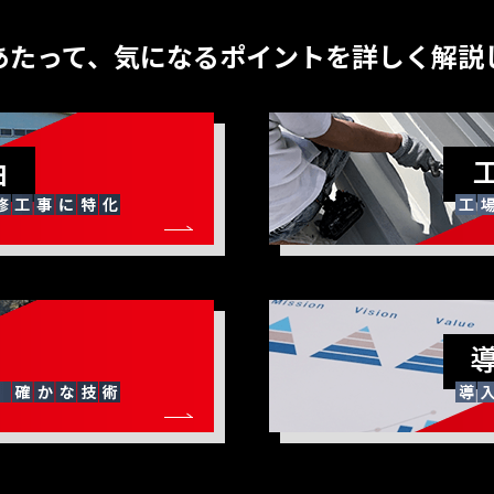
あたって、気になるポイントを詳しく解説