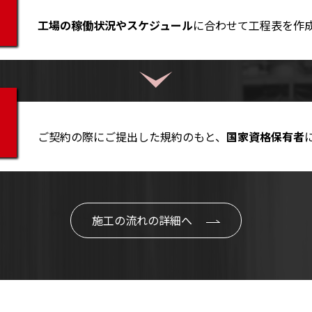
工場の稼働状況やスケジュール
に合わせて工程表を作
ご契約の際にご提出した規約のもと、
国家資格保有者
施工の流れの詳細へ