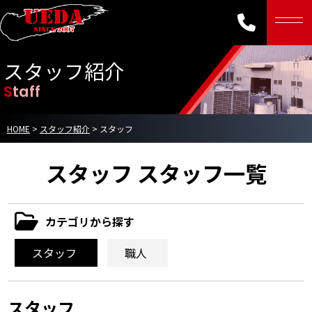
スタッフ紹介
Staff
HOME
>
スタッフ紹介
>
スタッフ
スタッフ スタッフ一覧
カテゴリから探す
スタッフ
職人
スタッフ