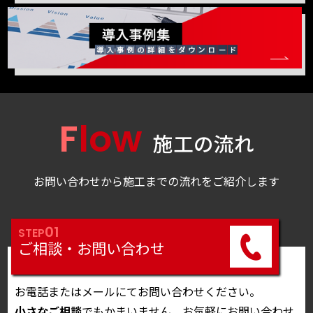
Flow
施工の流れ
お問い合わせから施工までの流れをご紹介します
01
STEP
ご相談・お問い合わせ
お電話またはメールにてお問い合わせください。
小さなご相談
でもかまいません、お気軽にお問い合わせ