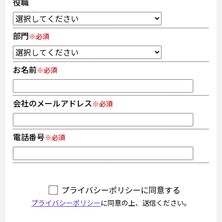
役職
部門
※必須
お名前
※必須
会社のメールアドレス
※必須
電話番号
※必須
プライバシーポリシーに同意する
プライバシーポリシー
に同意の上、送信ください。