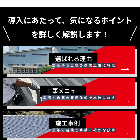
導入にあたって、気になるポイント
を詳しく解説します！