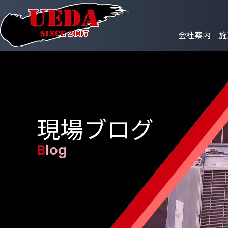
会社案内
施
現場ブログ
Blog