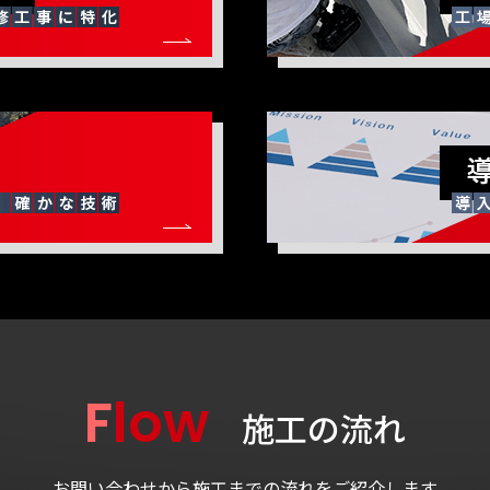
Flow
施工の流れ
お問い合わせから施工までの流れをご紹介します