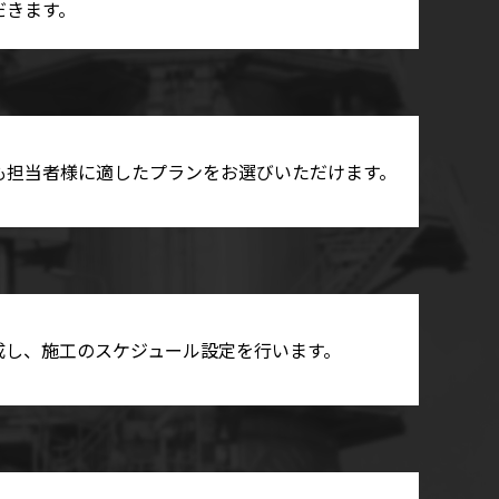
だきます。
も担当者様に適したプランをお選びいただけます。
成し、施工のスケジュール設定を行います。