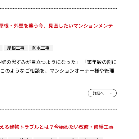
屋根・外壁を襲う今、見直したいマンションメンテ
屋根工事
防水工事
壁の黒ずみが目立つようになった」 「築年数の割に
 このようなご相談を、マンションオーナー様や管理
詳細へ
増える建物トラブルとは？今始めたい改修・修繕工事