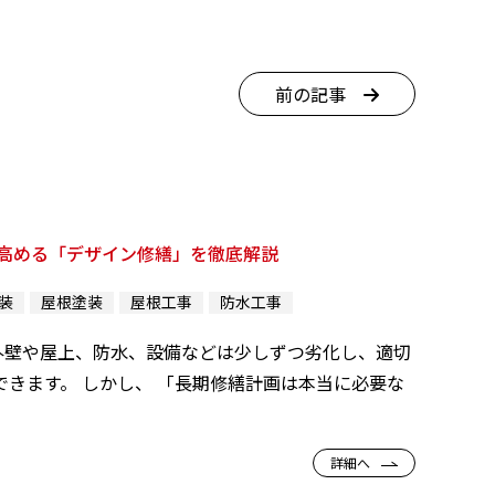
前の記事
高める「デザイン修繕」を徹底解説
装
屋根塗装
屋根工事
防水工事
外壁や屋上、防水、設備などは少しずつ劣化し、適切
きます。 しかし、 「長期修繕計画は本当に必要な
詳細へ