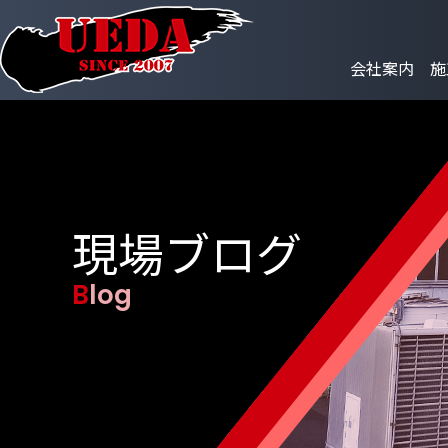
会社案内
施
現場ブログ
Blog