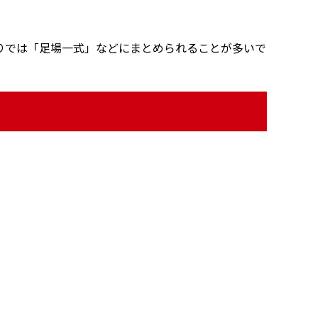
りでは「足場一式」などにまとめられることが多いで