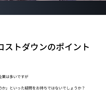
コストダウンのポイント
企業は多いですが
のか」といった疑問をお持ちではないでしょうか？