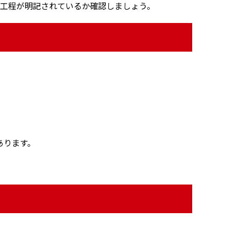
の工程が明記されているか確認しましょう。
あります。