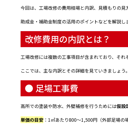
今回は、工場改修の費用相場と内訳、見積もりの見
助成金・補助金制度の活用のポイントなどを解説し
改修費用の内訳とは？
工場改修には複数の工事項目が含まれており、それ
ここでは、主な内訳とその詳細を見ていきましょう
● 足場工事費
高所での塗装や防水、外壁補修を行うためには
仮設
単価の目安
：1㎡あたり800〜1,500円（外部足場の