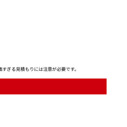
価すぎる見積もりには注意が必要です。