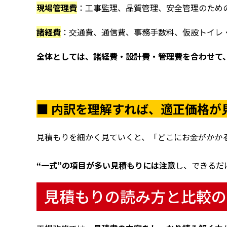
現場管理費
：工事監理、品質管理、安全管理のため
諸経費
：交通費、通信費、事務手数料、仮設トイレ
全体としては、諸経費・設計費・管理費を合わせて、
■ 内訳を理解すれば、適正価格が
見積もりを細かく見ていくと、「どこにお金がかか
“一式”の項目が多い見積もりには注意
し、できるだ
見積もりの読み方と比較の