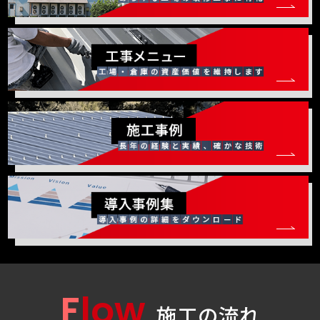
Flow
施工の流れ