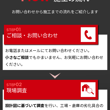
お問い合わせから施工までの流れをご紹介します
01
STEP
ご相談・お問い合わせ
お電話またはメールにてお問い合わせください。
小さなご相談
でもかまいません、お気軽にお問い合わせ
ください。
02
STEP
現場調査
設計図に基づいて調査
を行い、工場・倉庫の劣化具合の