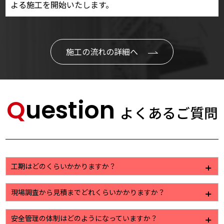
よる施工を開始いたします。
施工の流れの詳細へ
Question
よくあるご質問
工期はどのくらいかかりますか？
工事に内容によって様々ですが、一般的な塗装工事で
現場調査から見積までどれくらいかかりますか？
すと2週間から3週間程になります。
建物の大きさや、お出しする資料のご要望によって若
安全管理の体制はどのようになっていますか？