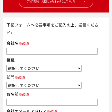
ご相談やお問い合わせはこちら
下記フォームへ必要事項をご記入の上、送信くださ
い。
会社名
※必須
役職
部門
※必須
お名前
※必須
会社のメールアドレス
※必須