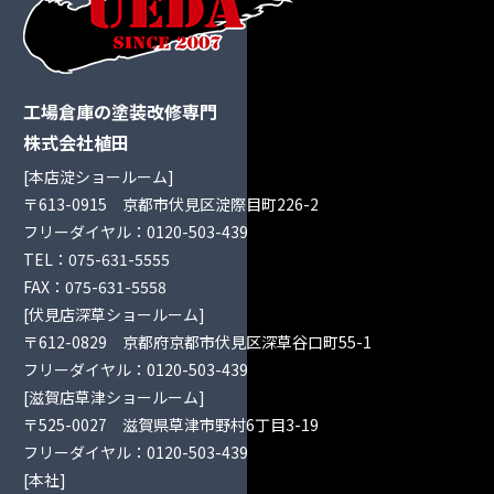
工場倉庫の塗装改修専門
株式会社植田
[本店淀ショールーム]
〒613-0915 京都市伏見区淀際目町226-2
フリーダイヤル：
0120-503-439
TEL：
075-631-5555
FAX：075-631-5558
[伏見店深草ショールーム]
〒612-0829 京都府京都市伏見区深草谷口町55-1
フリーダイヤル：
0120-503-439
[滋賀店草津ショールーム]
〒525-0027 滋賀県草津市野村6丁目3-19
フリーダイヤル：
0120-503-439
[本社]