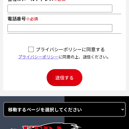
電話番号
※必須
プライバシーポリシーに同意する
プライバシーポリシー
に同意の上、送信ください。