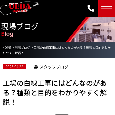
現場ブログ
Blog
HOME
>
現場ブログ
>
工場の白線工事にはどんなのがある？種類と目的をわか
りやすく解説！
スタッフブログ
2025.04.22
工場の白線工事にはどんなのがあ
る？種類と目的をわかりやすく解
説！