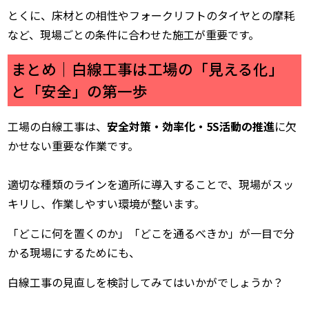
とくに、床材との相性やフォークリフトのタイヤとの摩耗
など、現場ごとの条件に合わせた施工が重要です。
まとめ｜白線工事は工場の「見える化」
と「安全」の第一歩
工場の白線工事は、
安全対策・効率化・5S活動の推進
に欠
かせない重要な作業です。
適切な種類のラインを適所に導入することで、現場がスッ
キリし、作業しやすい環境が整います。
「どこに何を置くのか」「どこを通るべきか」が一目で分
かる現場にするためにも、
白線工事の見直しを検討してみてはいかがでしょうか？