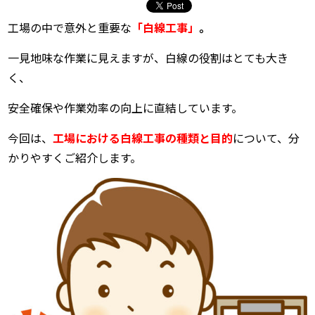
工場の中で意外と重要な
「白線工事」
。
一見地味な作業に見えますが、白線の役割はとても大き
く、
安全確保や作業効率の向上に直結しています。
今回は、
工場における白線工事の種類と目的
について、分
かりやすくご紹介します。