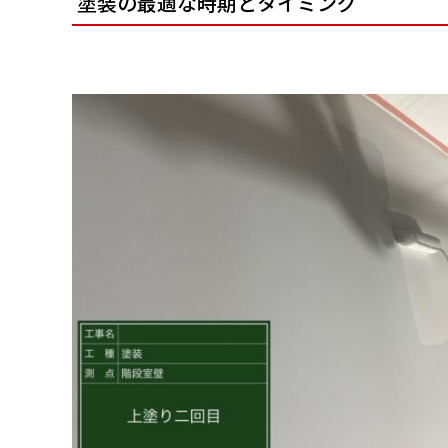
塗装の最適な時期とタイミング