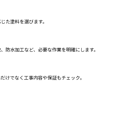
応じた塗料を選びます。
回数、防水加工など、必要な作業を明確にします。
格だけでなく工事内容や保証もチェック。