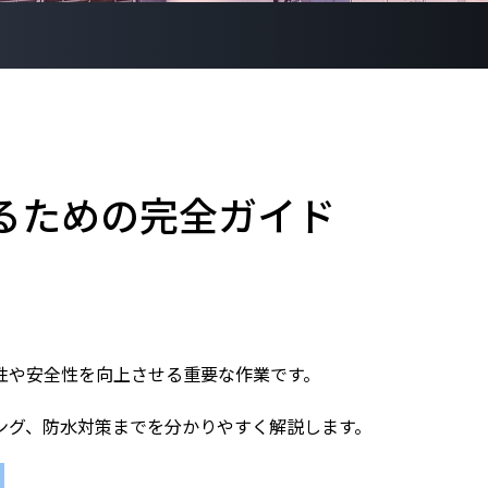
るための完全ガイド
性や安全性を向上させる重要な作業です。
ング、防水対策までを分かりやすく解説します。