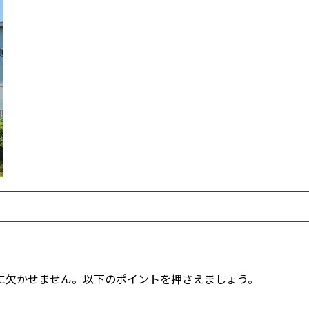
に欠かせません。以下のポイントを押さえましょう。