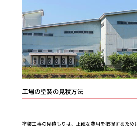
工場の
塗装の見積方法
塗装工事の見積もりは、正確な費用を把握するため