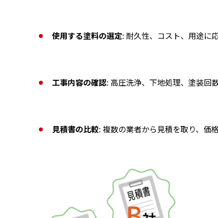
使用する塗料の選定
: 耐久性、コスト、用途に
工事内容の確認
: 高圧洗浄、下地処理、塗装
見積書の比較
: 複数の業者から見積を取り、価