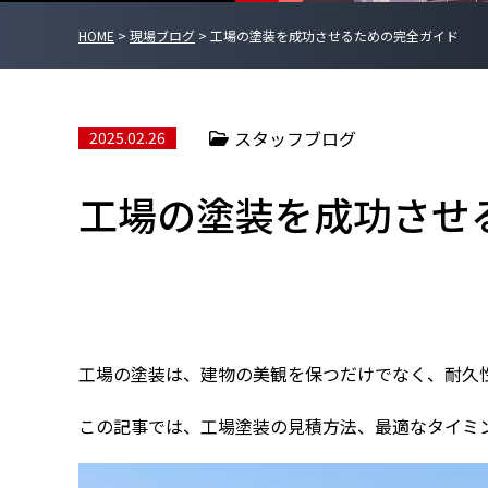
HOME
>
現場ブログ
>
工場の塗装を成功させるための完全ガイド
スタッフブログ
2025.02.26
工場の塗装を成功させ
工場の塗装は、建物の美観を保つだけでなく、耐久
この記事では、工場塗装の見積方法、最適なタイミ