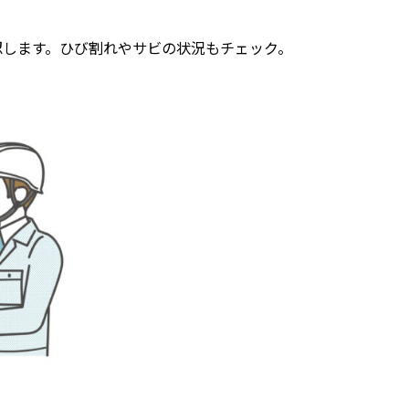
認します。ひび割れやサビの状況もチェック。