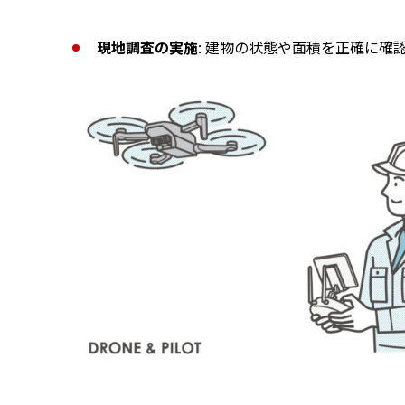
現地調査の実施
: 建物の状態や面積を正確に確