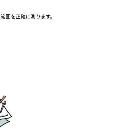
る範囲を正確に測ります。