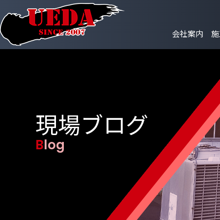
会社案内
施
現場ブログ
Blog